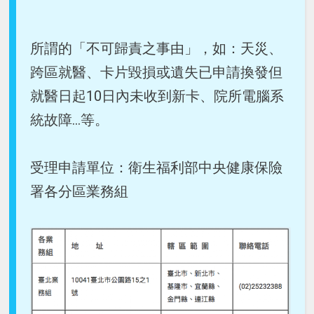
所謂的「不可歸責之事由」，如：天災、
跨區就醫、卡片毀損或遺失已申請換發但
就醫日起10日內未收到新卡、院所電腦系
統故障...等。
受理申請單位：衛生福利部中央健康保險
署各分區業務組