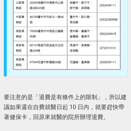
要注意的是「退費是有條件上的限制」，所以建
議如果還在自費就醫日起 10 日內，就要趕快帶
著健保卡，回原來就醫的院所辦理退費。