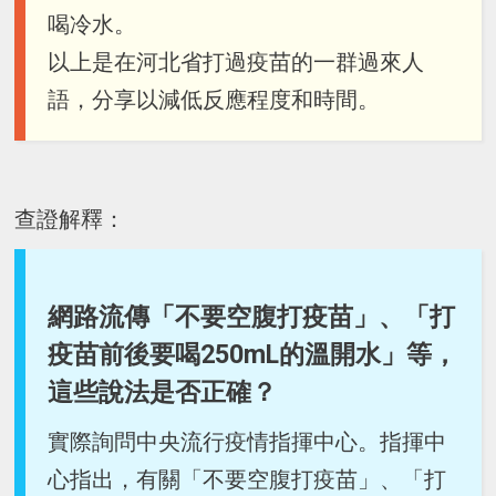
喝冷水。
以上是在河北省打過疫苗的一群過來人
語，分享以減低反應程度和時間。
查證解釋：
網路流傳「不要空腹打疫苗」、「打
疫苗前後要喝250mL的溫開水」等，
這些說法是否正確？
實際詢問中央流行疫情指揮中心。指揮中
心指出，有關「不要空腹打疫苗」、「打