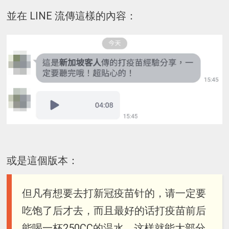
並在 LINE 流傳這樣的內容：
或是這個版本：
但凡有想要去打新冠疫苗针的，请一定要
吃饱了后才去，而且最好的话打疫苗前后
能喝一杯250CC的温水。这样就能大部分