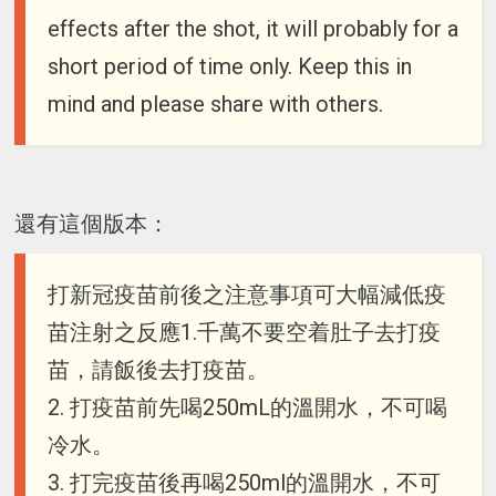
effects after the shot, it will probably for a
short period of time only. Keep this in
mind and please share with others.
還有這個版本：
打新冠疫苗前後之注意事項可大幅減低疫
苗注射之反應1.千萬不要空着肚子去打疫
苗，請飯後去打疫苗。
2. 打疫苗前先喝250mL的溫開水，不可喝
冷水。
3. 打完疫苗後再喝250ml的溫開水，不可