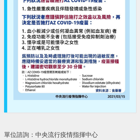
單位諮詢：中央流行疫情指揮中心