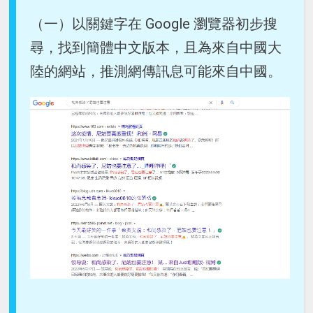
（一）以關鍵字在 Google 瀏覽器初步搜
尋，找到簡體中文版本，且為來自中國大
陸的網站，推測網傳訊息可能來自中國。