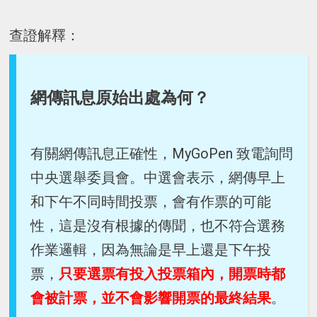
查證解釋：
網傳訊息原始出處為何？
有關網傳訊息正確性，MyGoPen 致電詢問
中央選舉委員會。中選會表示，網傳早上
和下午不同時間投票，會有作票的可能
性，這是沒有根據的傳聞，也不符合選務
作業邏輯，因為無論是早上還是下午投
票，
只要選票有投入投票箱內，開票時都
會被計票，並不會影響開票的最終結果
。