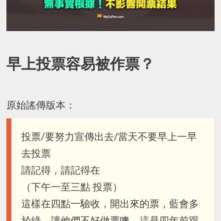
早上投票容易被作票？
原始謠傳版本：
投票/要努力宣傳出去/當天不要早上一早
去投票
請記得，請記得在
（下午一至三點 投票）
這樣在四點一驗收，開出來的票，藍會多
於綠，讓他們不好做票噢，這是四年前跟