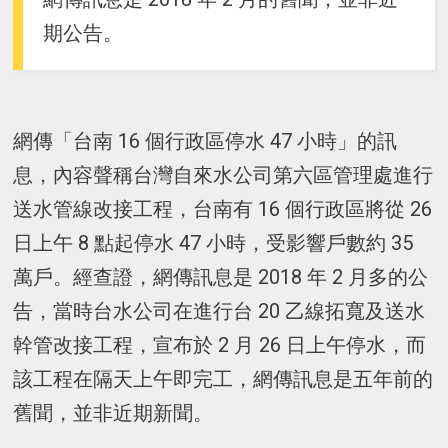
期公告。
網傳「台南 16 個行政區停水 47 小時」的訊
息，內容聲稱台灣自來水公司第六區管理處進行
送水管線改接工程，台南有 16 個行政區將從 26
日上午 8 點起停水 47 小時，受影響戶數約 35
萬戶。經查證，網傳訊息是 2018 年 2 月多的公
告，當時台水公司在進行台 20 乙線拓寬及送水
幹管改接工程，宣布於 2 月 26 日上午停水，而
該工程在隔天上午即完工，網傳訊息是五年前的
舊聞，並非近期新聞。