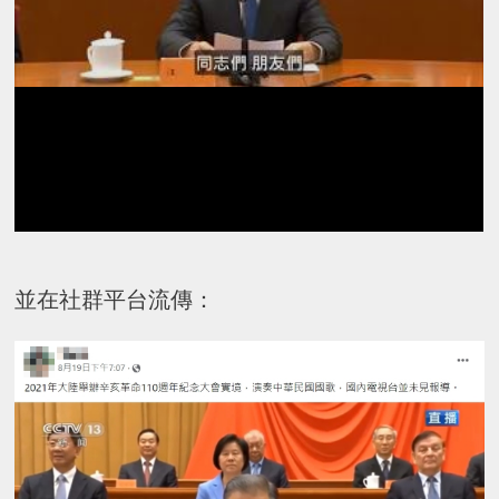
並在社群平台流傳：