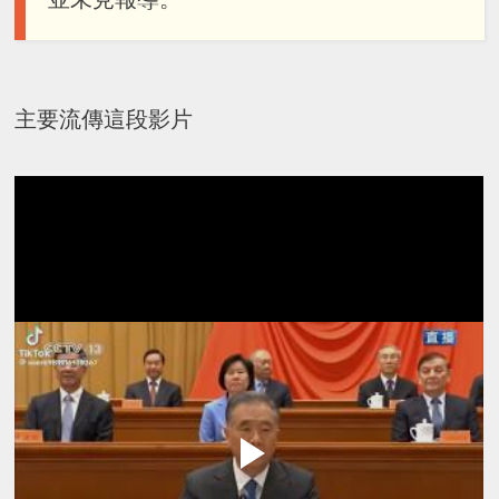
主要流傳這段影片