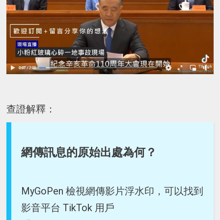
查證解釋：
網傳訊息的原始出處為何？
MyGoPen 檢視網傳影片浮水印，可以找到
影音平台 TikTok 用戶