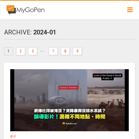
ARCHIVE:
2024-01
...
1
2
3
7
8
9
影片