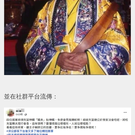
並在社群平台流傳：