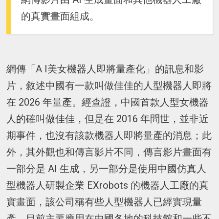
的真實畫面組成。
網傳「A I美女機器人即將量產化」的訊息和影
片，敘述中國有一款叫做佳佳的人型機器人即將
在 2026 年量產。經查證，中國首款人型女機器
人的確叫做佳佳，但是在 2016 年問世，並非近
期事件，也沒有該款機器人即將量產的消息；此
外，其外觀也和傳言影片不同，傳言影片畫面有
一部分是 AI 生成，另一部分是使用中國仿真人
型機器人研製企業 EXrobots 的機器人工廠的真
實畫面，該公司稱有些人型機器人已經實現量
產，目前主要應用在中國各地的科技館和一些不