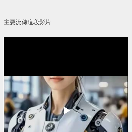
主要流傳這段影片