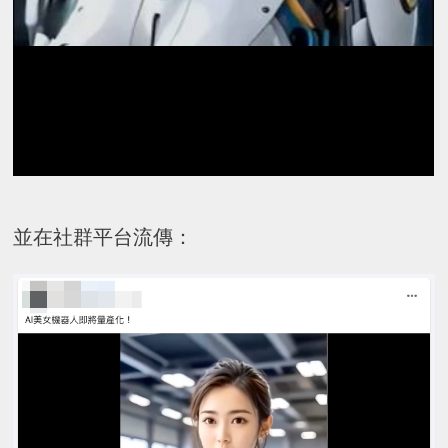
並在社群平台流傳：