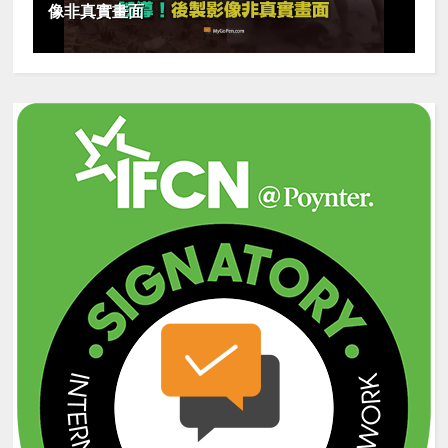
像非真實畫面