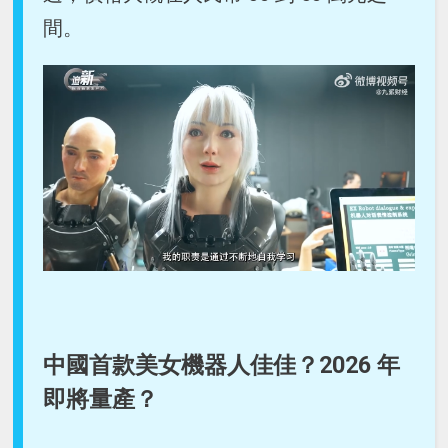
間。
中國首款美女機器人佳佳？2026 年
即將量產？