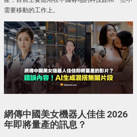
需要移動的工作上。
網傳中國美女機器人佳佳 2026
年即將量產的訊息？