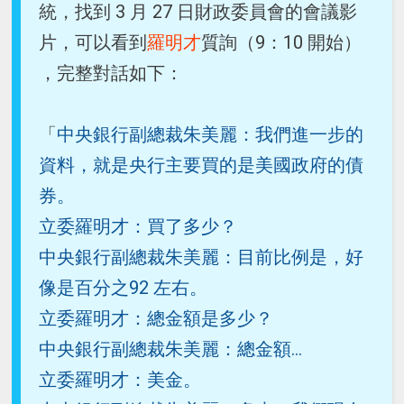
統，找到 3 月 27 日財政委員會的會議影
片，可以看到
羅明才
質詢（9：10 開始）
，完整對話如下：
「
中央銀行副總裁朱美麗：我們進一步的
資料，就是央行主要買的是美國政府的債
券。
立委羅明才：買了多少？
中央銀行副總裁朱美麗：目前比例是，好
像是百分之92 左右。
立委羅明才：總金額是多少？
中央銀行副總裁朱美麗：總金額...
立委羅明才：美金。