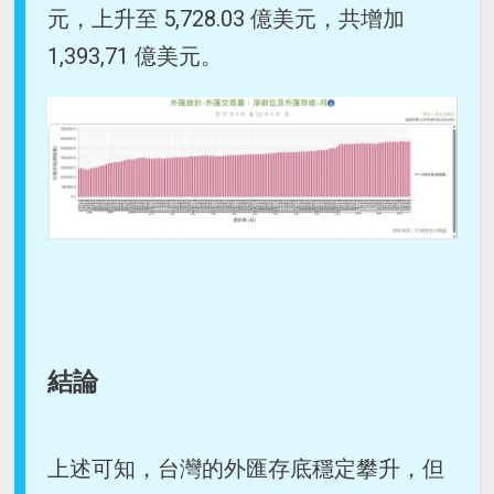
元，上升至 5,728.03 億美元，共增加
1,393,71 億美元。
結論
上述可知，台灣的外匯存底穩定攀升，但