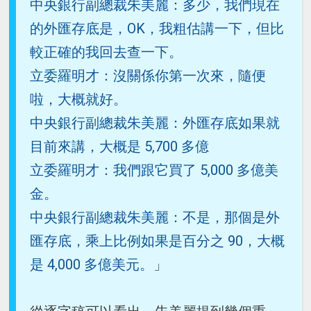
中央銀行副總裁朱美麗：多少，我們現在
的外匯存底是，OK，我粗估講一下，但比
較正確的我回去查一下。
立委羅明才：沒關係你第一次來，隨便
啦，大概就好。
中央銀行副總裁朱美麗：外匯存底如果就
目前來講，大概是 5,700 多億
立委羅明才：我們跟它買了 5,000 多億美
金。
中央銀行副總裁朱美麗：不是，那個是外
匯存底，乘上比例如果是百分之 90，大概
是 4,000 多億美元。
」