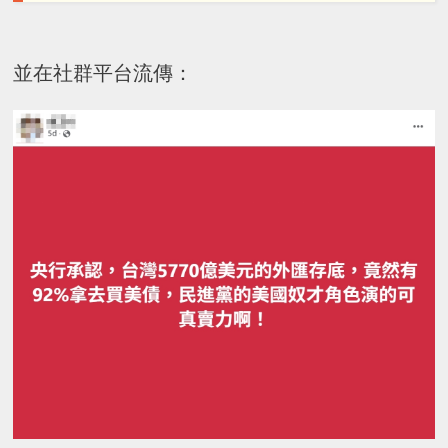
並在社群平台流傳：