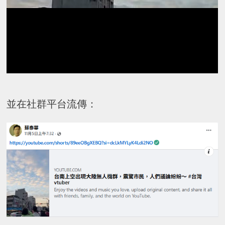
並在社群平台流傳：