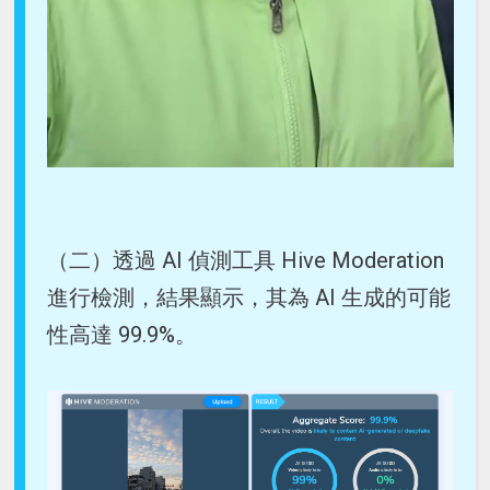
（二）透過 AI 偵測工具 Hive Moderation
進行檢測，結果顯示，其為 AI 生成的可能
性高達 99.9%。