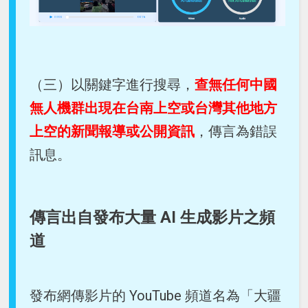
（三）以關鍵字進行搜尋，
查無任何中國
無人機群出現在台南上空或台灣其他地方
上空的新聞報導或公開資訊
，傳言為錯誤
訊息。
傳言出自發布大量 AI 生成影片之頻
道
發布網傳影片的 YouTube 頻道名為「大疆