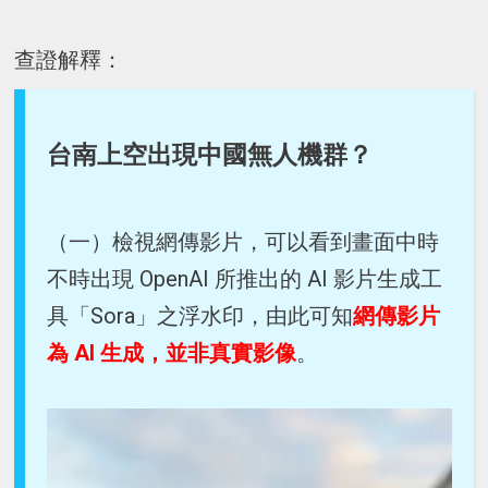
查證解釋：
台南上空出現中國無人機群？
（一）檢視網傳影片，可以看到畫面中時
不時出現 OpenAI 所推出的 AI 影片生成工
具「Sora」之浮水印，由此可知
網傳影片
為 AI 生成，並非真實影像
。