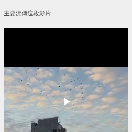
主要流傳這段影片