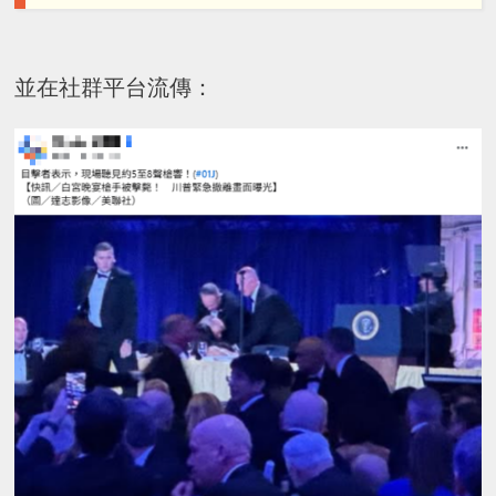
並在社群平台流傳：