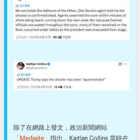
除了在網路上發文，政治新聞網站
「Mediaite」
指出，Kaitlan Collins 當時在