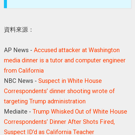
資料來源：
AP News -
Accused attacker at Washington
media dinner is a tutor and computer engineer
from California
NBC News -
Suspect in White House
Correspondents’ dinner shooting wrote of
targeting Trump administration
Mediaite -
Trump Whisked Out of White House
Correspondents’ Dinner After Shots Fired,
Suspect ID’d as California Teacher