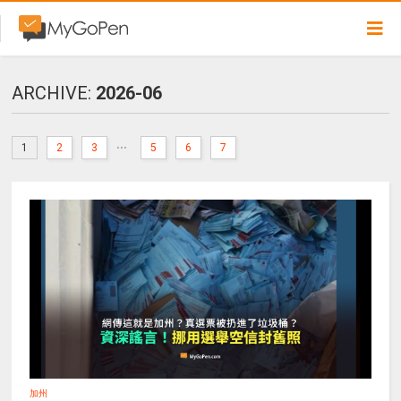
ARCHIVE:
2026-06
...
1
2
3
5
6
7
加州