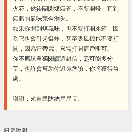
火花，然後關閉煤氣管，不要開燈，直到
氣體的氣味完全消失。
如果你聞到煤氣味，也不要打開冰箱，因
為它也會引起爆炸，甚至吸風機也不要打
開，因為它帶電，只需打開窗戶即可。
你不應該單獨閱讀這封信，盡可能多分
享，也許會幫助你避免危險，你將獲得益
處。
謝謝，來自民防總局局長。
訊息說明：