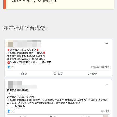
並在社群平台流傳：