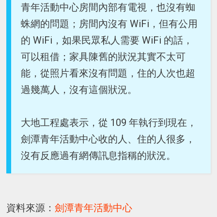
青年活動中心房間內部有電視，也沒有蜘
蛛網的問題；房間內沒有 WiFi，但有公用
的 WiFi，如果民眾私人需要 WiFi 的話，
可以租借；家具陳舊的狀況其實不太可
能，從照片看來沒有問題，住的人次也超
過幾萬人，沒有這個狀況。
大地工程處表示，從 109 年執行到現在，
劍潭青年活動中心收的人、住的人很多，
沒有反應過有網傳訊息指稱的狀況。
資料來源：
劍潭青年活動中心