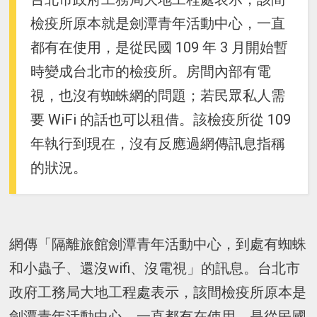
檢疫所原本就是劍潭青年活動中心，一直
都有在使用，是從民國 109 年 3 月開始暫
時變成台北市的檢疫所。房間內部有電
視，也沒有蜘蛛網的問題；若民眾私人需
要 WiFi 的話也可以租借。該檢疫所從 109
年執行到現在，沒有反應過網傳訊息指稱
的狀況。
網傳「隔離旅館劍潭青年活動中心，到處有蜘蛛
和小蟲子、還沒wifi、沒電視」的訊息。台北市
政府工務局大地工程處表示，該間檢疫所原本是
劍潭青年活動中心，一直都有在使用，是從民國