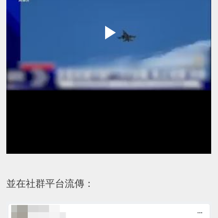
並在社群平台流傳：