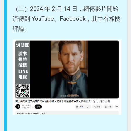
（二）2024 年 2 月 14 日，網傳影片開始
流傳到 YouTube、Facebook，其中有相關
評論。