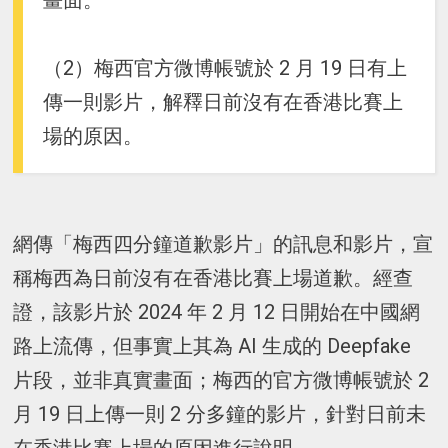
畫面。
（2）梅西官方微博帳號於 2 月 19 日有上
傳一則影片，解釋日前沒有在香港比賽上
場的原因。
網傳「梅西四分鐘道歉影片」的訊息和影片，宣
稱梅西為日前沒有在香港比賽上場道歉。經查
證，該影片於 2024 年 2 月 12 日開始在中國網
路上流傳，但事實上其為 AI 生成的 Deepfake
片段，並非真實畫面；梅西的官方微博帳號於 2
月 19 日上傳一則 2 分多鐘的影片，針對日前未