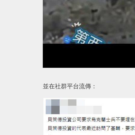
並在社群平台流傳：