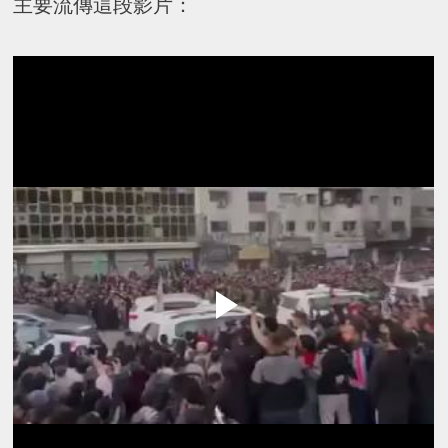
主要流傳這段影片：