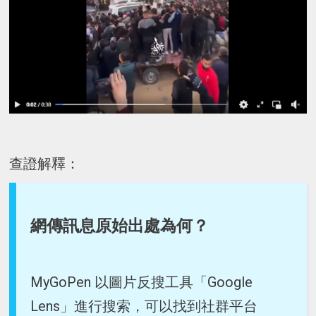
查證解釋：
網傳訊息原始出處為何？
MyGoPen 以圖片反搜工具「Google
Lens」進行搜索，可以找到社群平台