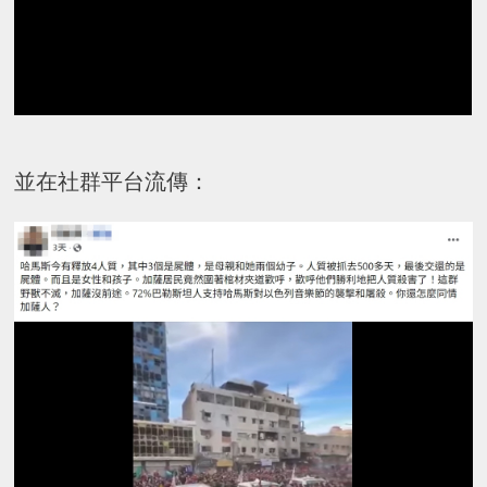
並在社群平台流傳：