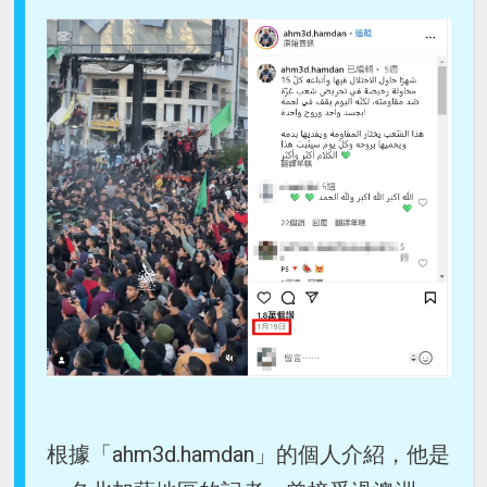
根據「ahm3d.hamdan」的個人介紹，他是