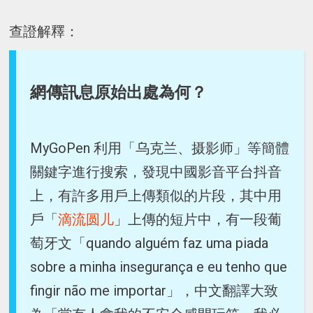
查證解釋：
網傳訊息原始出處為何？
MyGoPen 利用「乌克兰、摄影师」等簡體
關鍵字進行搜索，發現中國影音平台抖音
上，有許多用戶上傳類似的片段，其中用
戶「
滴流圆儿
」上傳的短片中，有一段葡
萄牙文「quando alguém faz uma piada
sobre a minha insegurança e eu tenho que
fingir não me importar」，中文翻譯大致