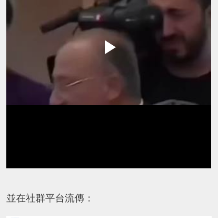
並在社群平台流傳：