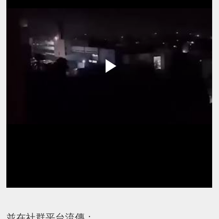
並在社群平台流傳：