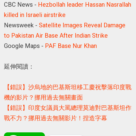
CBC News -
Hezbollah leader Hassan Nasrallah
killed in Israeli airstrike
Newsweek -
Satellite Images Reveal Damage
to Pakistan Air Base After Indian Strike
Google Maps -
PAF Base Nur Khan
延伸閱讀：
【錯誤】沙烏地的巴基斯坦移工慶祝擊落印度戰
機的影片？挪用過去無關畫面
【錯誤】印度女議員大罵總理莫迪對巴基斯坦作
戰不力？挪用過去無關影片！捏造字幕