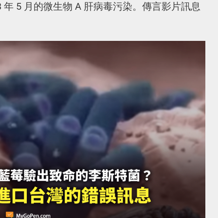
 年 5 月的微生物 A 肝病毒污染。傳言影片訊息