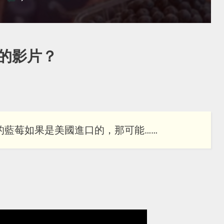
的影片？
的藍莓如果是美國進口的，那可能……