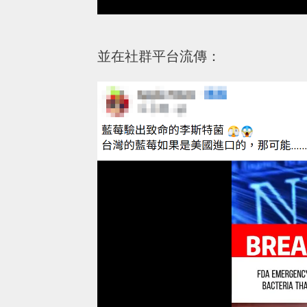
並在社群平台流傳：