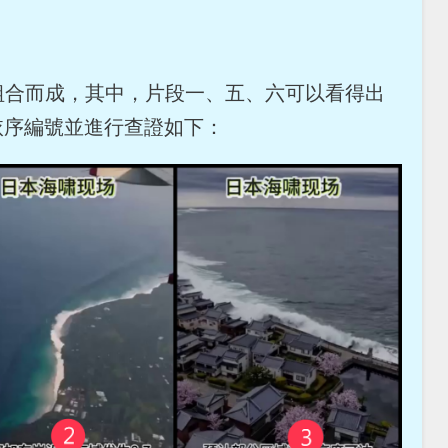
段組合而成，其中，片段一、五、六可以看得出
依序編號並進行查證如下：