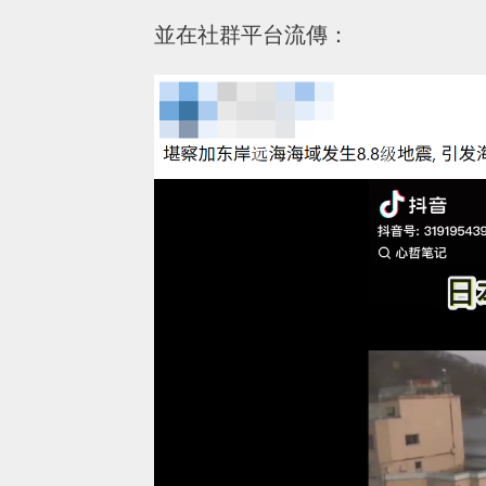
並在社群平台流傳：