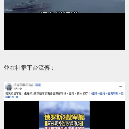
並在社群平台流傳：