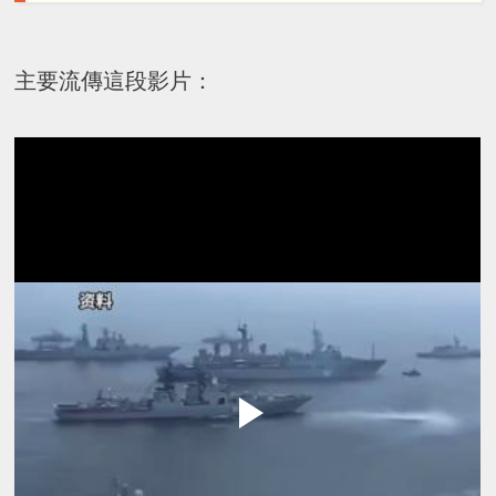
主要流傳這段影片：