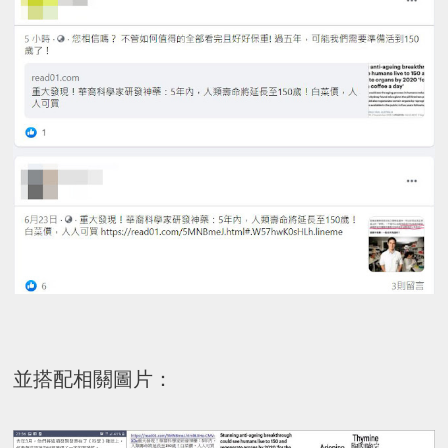
並搭配相關圖片：