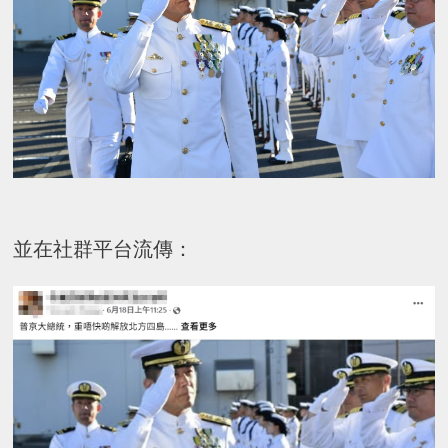
並在社群平台流傳：