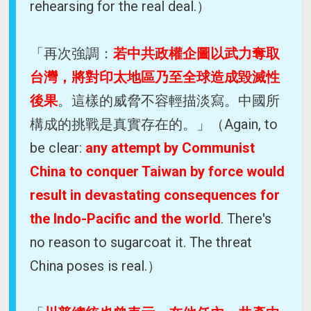
rehearsing for the real deal.）
「再次強調：
若中共政權企圖以武力奪取
台灣，將對印太地區乃至全球造成毀滅性
後果
。這樣的威脅不容輕描淡寫。中國所
構成的挑戰是真實存在的。」（Again, to
be clear:
any attempt by Communist
China to conquer Taiwan by force would
result in devastating consequences for
the Indo-Pacific and the world
. There's
no reason to sugarcoat it. The threat
China poses is real.）