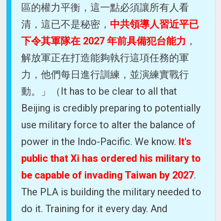
區的權力平衡，這一點必須讓所有人看
清，這已不是秘密，
中共領導人習近平已
下令其軍隊在 2027 年前具備犯台能力
，
解放軍正在打造能夠執行這項任務的軍
力，他們每日進行訓練，並演練實戰行
動。」（It has to be clear to all that
Beijing is credibly preparing to potentially
use military force to alter the balance of
power in the Indo-Pacific. We know.
It's
public that Xi has ordered his military to
be capable of invading Taiwan by 2027
.
The PLA is building the military needed to
do it. Training for it every day. And