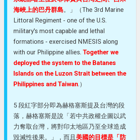
海峽上的巴丹群島
。」（The 3rd Marine
Littoral Regiment - one of the U.S.
military's most capable and lethal
formations - exercised NMESIS along
with our Philippine allies.
Together we
deployed the system to the Batanes
Islands on the Luzon Strait between the
Philippines and Taiwan
.）
5 段紅字部分即為赫格塞斯提及台灣的段
落，赫格塞斯是說「若中共政權企圖以武
力奪取台灣，將對印太地區乃至全球造成
毀滅性後果。」，而且
美國的目標是「防