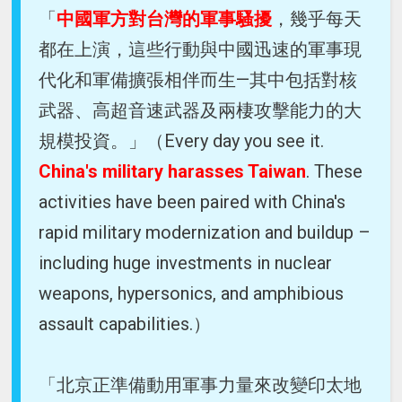
「
中國軍方對台灣的軍事騷擾
，幾乎每天
都在上演，這些行動與中國迅速的軍事現
代化和軍備擴張相伴而生—其中包括對核
武器、高超音速武器及兩棲攻擊能力的大
規模投資。」（Every day you see it.
China's military harasses Taiwan
. These
activities have been paired with China's
rapid military modernization and buildup –
including huge investments in nuclear
weapons, hypersonics, and amphibious
assault capabilities.）
「北京正準備動用軍事力量來改變印太地