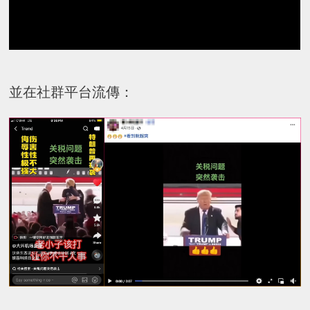
並在社群平台流傳：