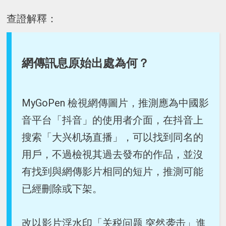
查證解釋：
網傳訊息原始出處為何？
MyGoPen 檢視網傳圖片，推測應為中國影
音平台「抖音」的使用者介面，在抖音上
搜索「大兴机场直播」，可以找到同名的
用戶，不過檢視其過去發布的作品，並沒
有找到與網傳影片相同的短片，推測可能
已經刪除或下架。
改以影片浮水印「关税问题 突然袭击」進