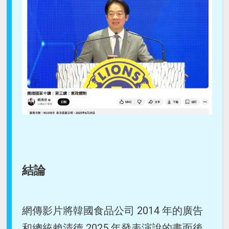
結論
網傳影片將韓國食品公司 2014 年的廣告
和總統賴清德 2025 年發表演說的畫面後