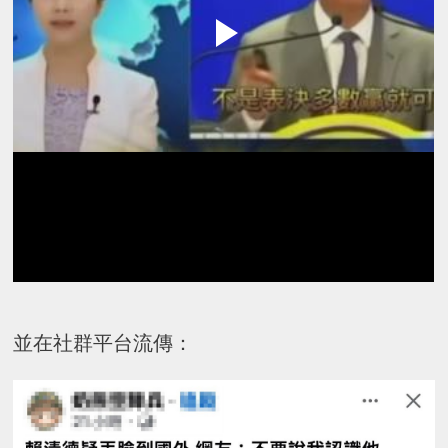
並在社群平台流傳：