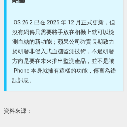
iOS 26.2 已在 2025 年 12 月正式更新，但
沒有網傳只需要將手放在相機上就可以檢
測血糖的新功能；蘋果公司確實長期致力
於研發非侵入式血糖監測技術，不過研發
方向是要在未來推出監測產品，並不是讓
iPhone 本身就擁有這樣的功能，傳言為錯
誤訊息。
資料來源：