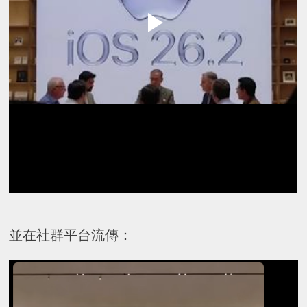
並在社群平台流傳：