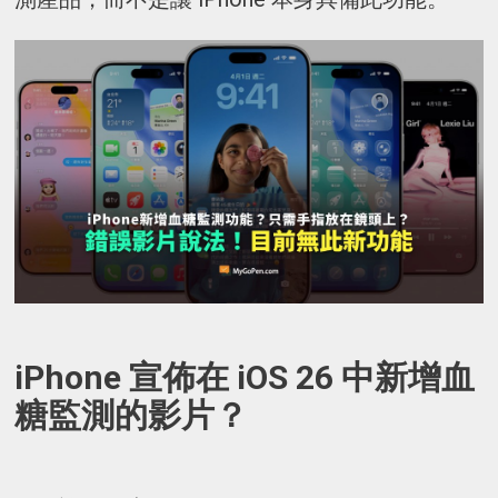
iPhone 宣佈在 iOS 26 中新增血
糖監測的影片？