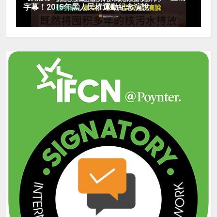
字幕！2015年黑人民權運動紀念演說