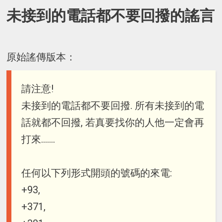
未接到的電話都不要回撥的謠言
原始謠傳版本：
請注意!
未接到的電話都不要回撥. 所有未接到的電
話就都不回撥, 若真要找你的人他一定會再
打來.......
任何以下列形式開頭的號碼的來電:
+93,
+371,