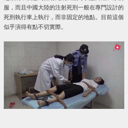
服，而且中國大陸的注射死刑一般在專門設計的
死刑執行車上執行，而非固定的地點。目前這個
似乎演得有點不切實際。