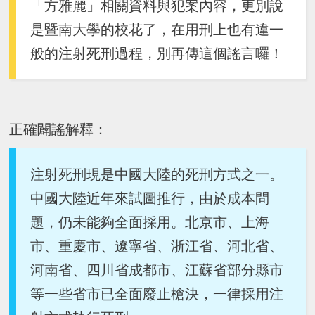
「方雅麗」相關資料與犯案內容，更別說
是暨南大學的校花了，在用刑上也有違一
般的注射死刑過程，別再傳這個謠言囉！
正確闢謠解釋：
注射死刑現是中國大陸的死刑方式之一。
中國大陸近年來試圖推行，由於成本問
題，仍未能夠全面採用。北京市、上海
市、重慶市、遼寧省、浙江省、河北省、
河南省、四川省成都市、江蘇省部分縣市
等一些省市已全面廢止槍決，一律採用注