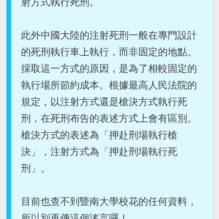
射方式執行死刑。
此外中國大陸的注射死刑一般在專門設計
的死刑執行車上執行，而非固定的地點。
採取這一方式的原因，是為了相較固定的
執行場所節約成本。根據最高人民法院的
規定，以注射方式還是槍決方式執行死
刑，在死刑布告的表述方式上會有區別。
槍決方式的表述為「押赴刑場執行槍
決」，注射方式為「押赴刑場執行死
刑」。
目前也查不到暨南大學校花的任何資料，
所以別再傳這個謠言囉！