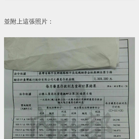
並附上這張照片：