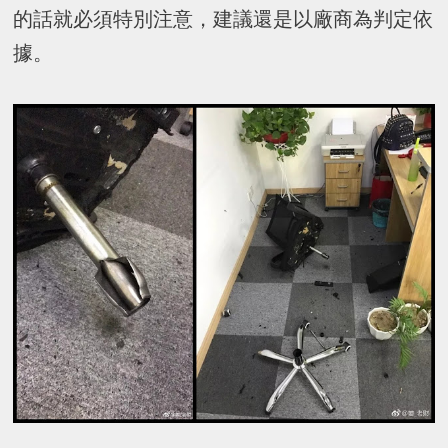
的話就必須特別注意，建議還是以廠商為判定依
據。