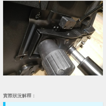
實際狀況解釋：