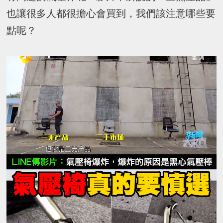
也讓很多人都很擔心會買到，我們該注意哪些要
點呢？