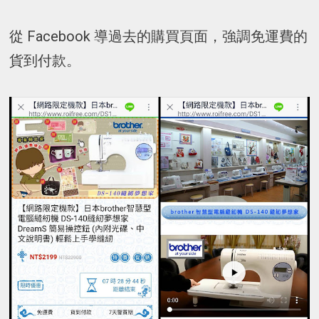
從 Facebook 導過去的購買頁面，強調免運費的
貨到付款。