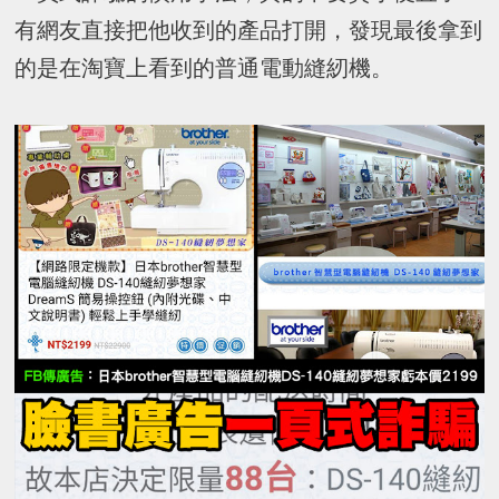
有網友直接把他收到的產品打開，發現最後拿到
的是在淘寶上看到的普通電動縫紉機。