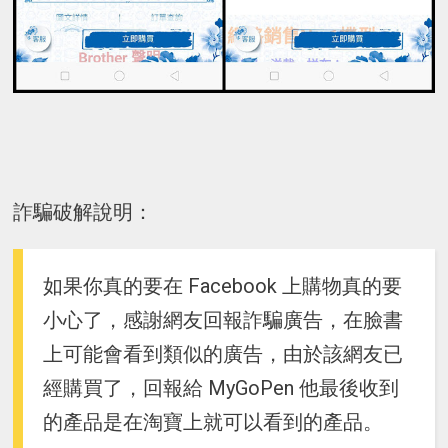
詐騙破解說明：
如果你真的要在 Facebook 上購物真的要
小心了，感謝網友回報詐騙廣告，在臉書
上可能會看到類似的廣告，由於該網友已
經購買了，回報給 MyGoPen 他最後收到
的產品是在淘寶上就可以看到的產品。