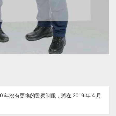
 年沒有更換的警察制服，將在 2019 年 4 月