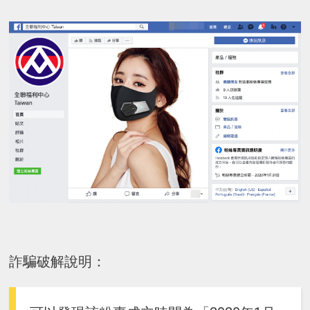
詐騙破解說明：