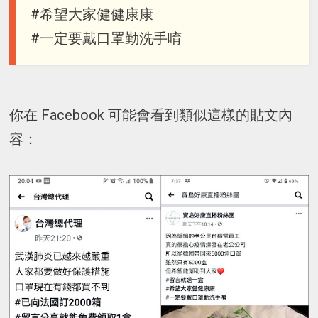
#希望大家健健康康
#一定要戴口罩勤洗手唷
你在 Facebook 可能會看到類似這樣的貼文內
容：