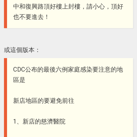
中和復興路頂好樓上封樓，請小心，頂好
也不要進去！
或這個版本：
CDC公布的最後六例家庭感染要注意的地
區是
新店地區的要避免前往
1、新店的慈濟醫院