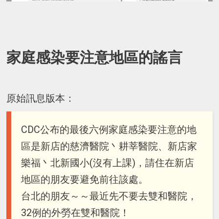
家庭感染要注意地區的謠言
原始訊息版本：
CDC公布的最後六例家庭感染要注意的地
區是新店的慈濟醫院丶耕莘醫院、新店家
樂福丶北新國小(沒有上課)，請住在新店
地區的朋友要避免前往該處。
台北的朋友～～最近先不要去雙和醫院，
32例的外勞在雙和醫院！