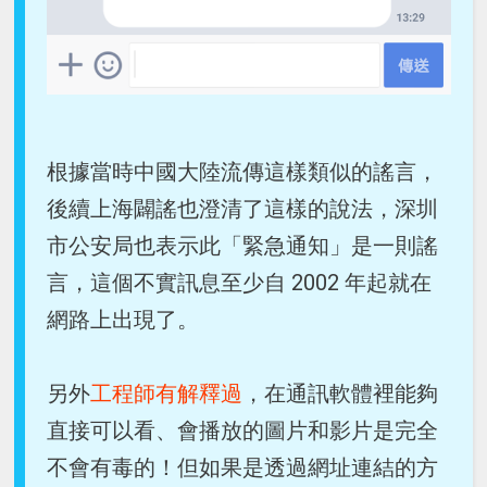
根據當時中國大陸流傳這樣類似的謠言，
後續上海闢謠也澄清了這樣的說法，深圳
市公安局也表示此「緊急通知」是一則謠
言，這個不實訊息至少自 2002 年起就在
網路上出現了。
另外
工程師有解釋過
，在通訊軟體裡能夠
直接可以看、會播放的圖片和影片是完全
不會有毒的！但如果是透過網址連結的方