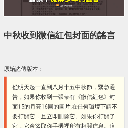
中秋收到微信紅包封面的謠言
原始謠傳版本：
從明天起一直到八月十五中秋節，緊急通
告，如果你收到一張帶有《微信紅包》封
面15的月亮16圓的圖片,在任何環境下請不
要打開它，且立即刪除它。如果你打開了
它，它會盜取你手機裡所有相關信息。這