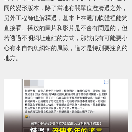
同的變形版本，除了當地有關單位澄清過之外，
另外工程師也解釋過，基本上在通訊軟體裡能夠
直接看、播放的圖片和影片是不會有問題的，但
若透過不明網址連結的方式，那就很有可能要小
心有來自釣魚網站的風險，這才是特別要注意的
地方。