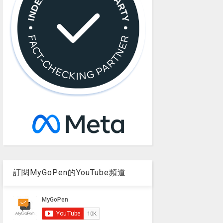
訂閱MyGoPen的YouTube頻道