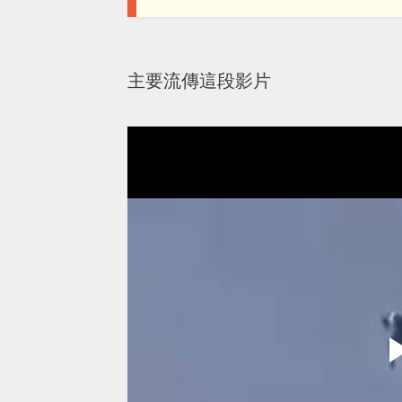
主要流傳這段影片