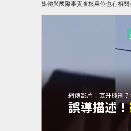
媒體與國際事實查核單位也有相關