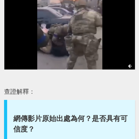
查證解釋：
網傳影片原始出處為何？是否具有可
信度？