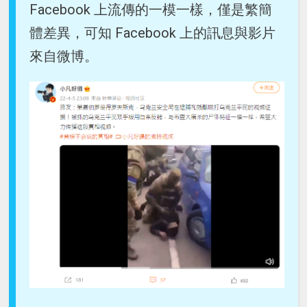
Facebook 上流傳的一模一樣，僅是繁簡
體差異，可知 Facebook 上的訊息與影片
來自微博。