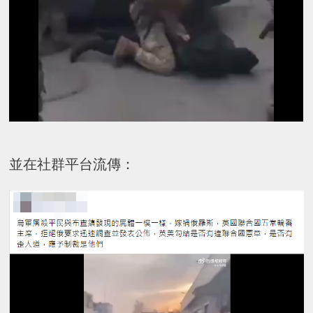
並在社群平台流傳：