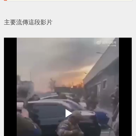
主要流傳這段影片