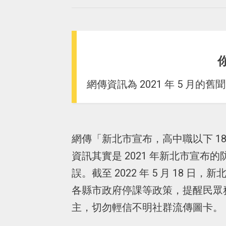
網傳資訊為 2021 年 5 月
網傳「新北市宣布，高中職以下 18
資訊其實是 2021 年新北市宣
誤。截至 2022 年 5 月 18
各縣市政府停課等政策，提醒民眾
主，切勿輕信不明社群流傳圖卡。