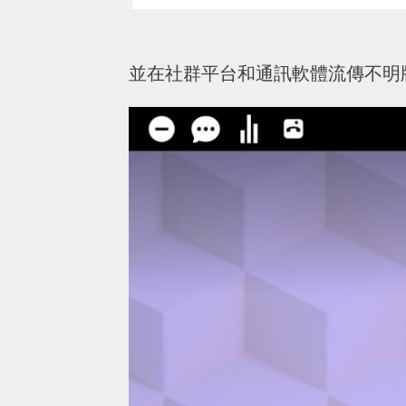
並在社群平台和通訊軟體流傳不明