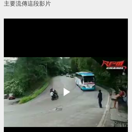
主要流傳這段影片