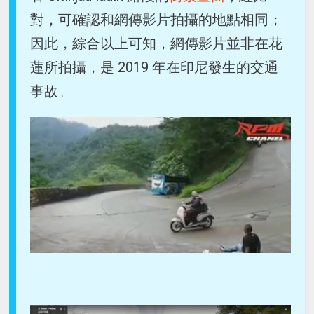
對，可確認和網傳影片拍攝的地點相同；
因此，綜合以上可知，網傳影片並非在花
蓮所拍攝，是 2019 年在印尼發生的交通
事故。