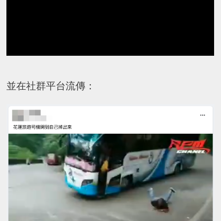
並在社群平台流傳：