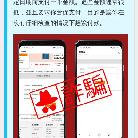
定日期前支付一筆金額。這些金額通常很
低，並且要求你倉促支付，目的是讓你在
沒有仔細檢查的情況下趕緊付款。