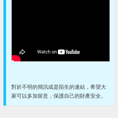
對於不明的簡訊或是陌生的連結，希望大
家可以多加留意，保護自己的財產安全。