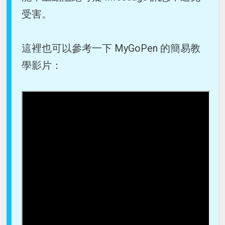
受害。
這裡也可以參考一下 MyGoPen 的簡易教
學影片：