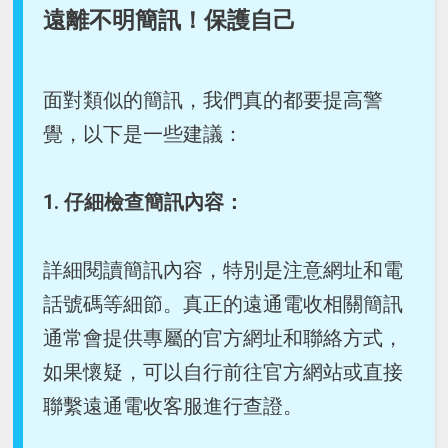
遠離不明簡訊！保護自己
面對類似的簡訊，我們真的都要提高警
覺，以下是一些建議：
1. 仔細檢查簡訊內容：
詳細閱讀簡訊內容，特別是注意網址和電
話號碼等細節。真正的遠通電收相關簡訊
通常會提供專屬的官方網址和聯絡方式，
如果懷疑，可以自行前往官方網站或直接
聯繫遠通電收客服進行查證。