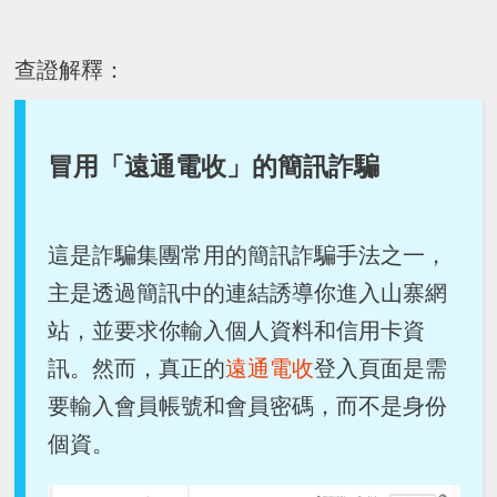
查證解釋：
冒用「遠通電收」的簡訊詐騙
這是詐騙集團常用的簡訊詐騙手法之一，
主是透過簡訊中的連結誘導你進入山寨網
站，並要求你輸入個人資料和信用卡資
訊。然而，真正的
遠通電收
登入頁面是需
要輸入會員帳號和會員密碼，而不是身份
個資。