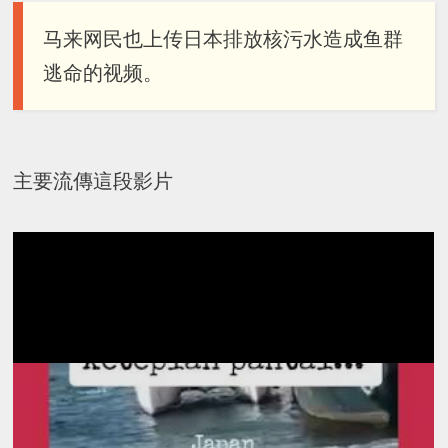
马来网民也上传日本排放核污水造成鱼群
逃命的视频。
主要流傳這段影片