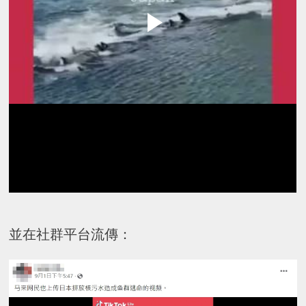
並在社群平台流傳：