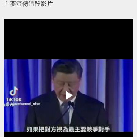
主要流傳這段影片