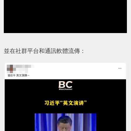
並在社群平台和通訊軟體流傳：