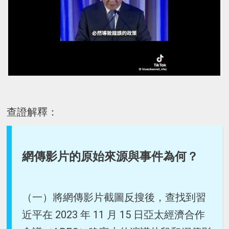
查證解釋：
網傳影片的原始來源與事件為何？
（一）將網傳影片截圖反搜後，查找到習
近平在 2023 年 11 月 15 日亞太經濟合作