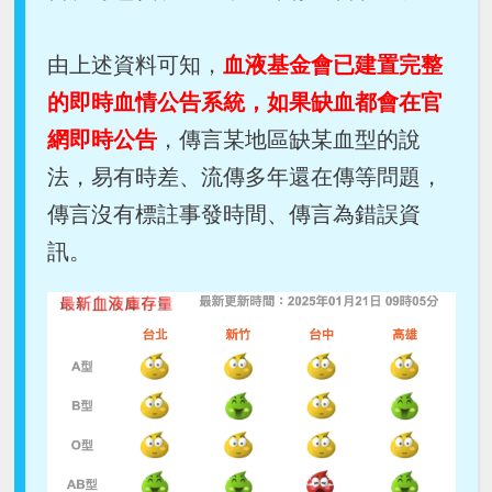
由上述資料可知，
血液基金會已建置完整
的即時血情公告系統，如果缺血都會在官
網即時公告
，傳言某地區缺某血型的說
法，易有時差、流傳多年還在傳等問題，
傳言沒有標註事發時間、傳言為錯誤資
訊。