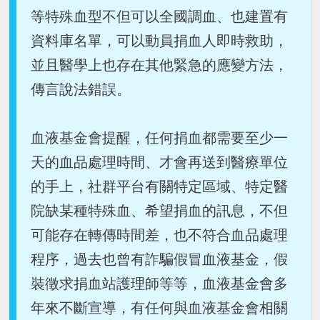
等特殊血型不但可以全國調血、也建置有
資料庫名單，可以動員捐血人即時救助，
並且醫學上也存在其他緊急的應變方法，
傳言說法錯誤。
血液基金會提醒，任何捐血都需要至少一
天的血品處理時間、才會再送到醫療單位
的手上，社群平台有關特定區域、特定醫
院缺某種特殊血、希望捐血的訊息，不但
可能存在轉傳時間差，也不符合血品處理
程序，過去也曾有詐騙假冒血液基金，假
裝徵求捐血站護理師等等，血液基金會多
年來不斷宣導，有任何與血液基金會相關