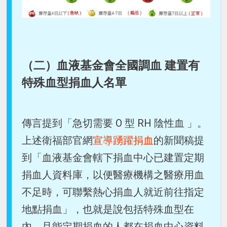
（二）血液基金會全國調血 建置有
特殊血型捐血人名單
傳言提到「急切需要 O 型 RH 陰性血 」。
上述衛福部官網
宣導踴躍捐血
的新聞稿提
到「血液基金會轄下捐血中心已建置定期
捐血人資料庫，以便醫療機構之醫療用血
不足時，可聯繫熱心捐血人就近前往指定
地點捐血」，也就是說包括特殊血型在
內、且能定期捐血的人都在捐血中心資料