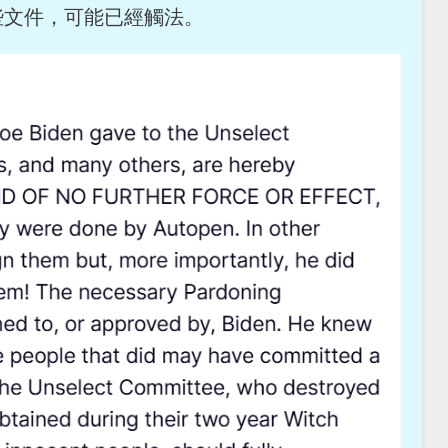
些文件，可能已經觸法。