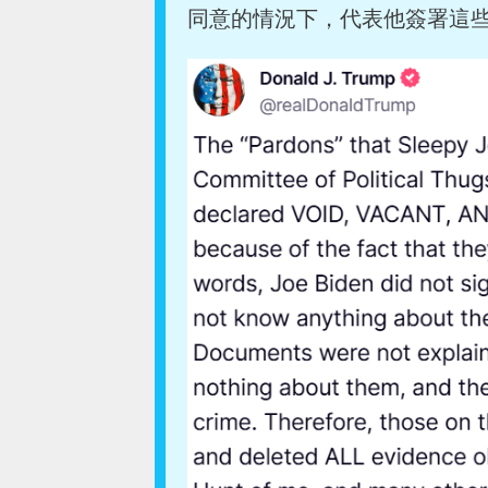
同意的情況下，代表他簽署這